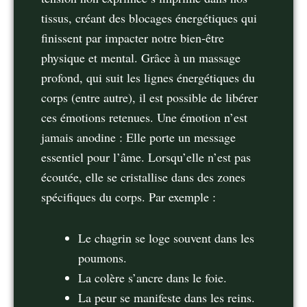
tissus, créant des blocages énergétiques qui
finissent par impacter notre bien-être
physique et mental. Grâce à un massage
profond, qui suit les lignes énergétiques du
corps (entre autre), il est possible de libérer
ces émotions retenues. Une émotion n’est
jamais anodine : Elle porte un message
essentiel pour l’âme. Lorsqu’elle n’est pas
écoutée, elle se cristallise dans des zones
spécifiques du corps. Par exemple :
Le chagrin se loge souvent dans les
poumons.
La colère s’ancre dans le foie.
La peur se manifeste dans les reins.