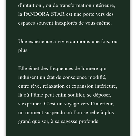
d’intuition , ou de transformation intérieure,
la PANDORA STAR est une porte vers des
espaces souvent inexplorés de vous-même.
Une expérience à vivre au moins une fois, ou
plus.
Elle émet des fréquences de lumière qui
induisent un état de conscience modifié,
entre rêve, relaxation et expansion intérieure,
là où l’âme peut enfin souﬄer, se déposer,
s’exprimer. C’est un voyage vers l’intérieur,
un moment suspendu où l’on se relie à plus
grand que soi, à sa sagesse profonde.