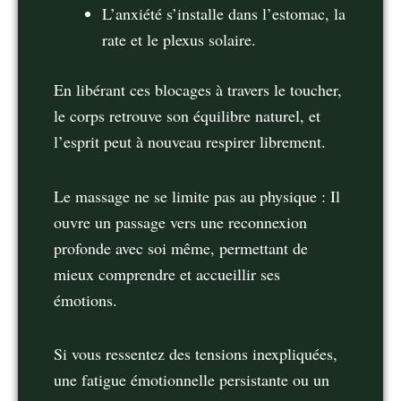
L’anxiété s’installe dans l’estomac, la
rate et le plexus solaire.
En libérant ces blocages à travers le toucher,
le corps retrouve son équilibre naturel, et
l’esprit peut à nouveau respirer librement.
Le massage ne se limite pas au physique : Il
ouvre un passage vers une reconnexion
profonde avec soi même, permettant de
mieux comprendre et accueillir ses
émotions.
Si vous ressentez des tensions inexpliquées,
une fatigue émotionnelle persistante ou un