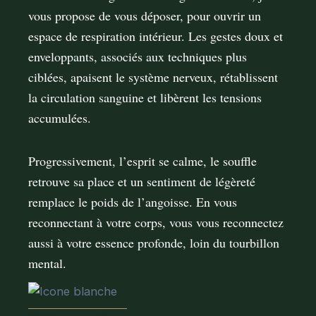
vous propose de vous déposer, pour ouvrir un
espace de respiration intérieur. Les gestes doux et
enveloppants, associés aux techniques plus
ciblées, apaisent le système nerveux, rétablissent
la circulation sanguine et libèrent les tensions
accumulées.
Progressivement, l’esprit se calme, le souﬄe
retrouve sa place et un sentiment de légèreté
remplace le poids de l’angoisse. En vous
reconnectant à votre corps, vous vous reconnectez
aussi à votre essence profonde, loin du tourbillon
mental.