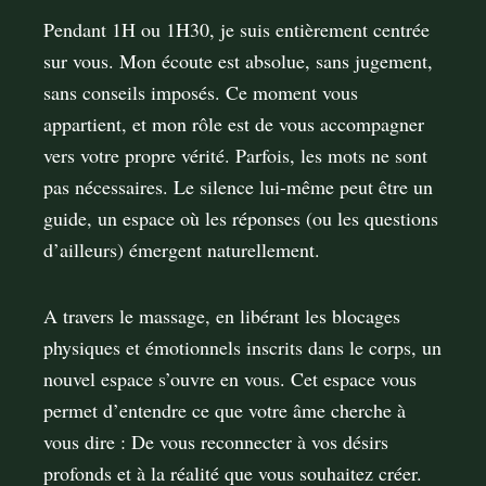
Pendant 1H ou 1H30, je suis entièrement centrée
sur vous. Mon écoute est absolue, sans jugement,
sans conseils imposés. Ce moment vous
appartient, et mon rôle est de vous accompagner
vers votre propre vérité. Parfois, les mots ne sont
pas nécessaires. Le silence lui-même peut être un
guide, un espace où les réponses (ou les questions
d’ailleurs) émergent naturellement.
A travers le massage, en libérant les blocages
physiques et émotionnels inscrits dans le corps, un
nouvel espace s’ouvre en vous. Cet espace vous
permet d’entendre ce que votre âme cherche à
vous dire : De vous reconnecter à vos désirs
profonds et à la réalité que vous souhaitez créer.