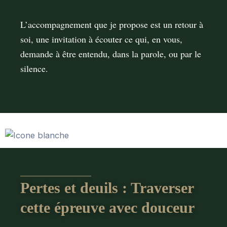
L’accompagnement que je propose est un retour à
soi, une invitation à écouter ce qui, en vous,
demande à être entendu, dans la parole, ou par le
silence.
Pertes et deuils : Traverser
cette épreuve avec douceur