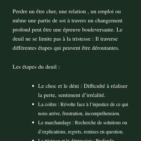
Perdre un être cher, une relation , un emploi ou
même une partie de soi à travers un changement
profond peut être une épreuve bouleversante. Le
deuil ne se limite pas à la tristesse : Il traverse
diﬀérentes étapes qui peuvent être déroutantes.
Les étapes du deuil :
Le choc et le déni : Diﬃculté à réaliser
la perte, sentiment d’irréalité.
La colère : Révolte face à l’injustice de ce qui
nous arrive, frustration, incompréhension.
Le marchandage : Recherche de solutions ou
d’explications, regrets, remises en question.
La tristesse et la dépression : Profonde