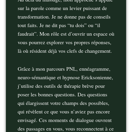
sur la parole comme un levier puissant de
transformation. Je ne donne pas de conseils
tout faits. Je ne dit pas “tu dois” ou “il
faudrait”. Mon rôle est d’ouvrir un espace où
vous pourrez explorer vos propres réponses,
là où résident déjà vos clefs de changement.
Grâce à mon parcours PNL, ennéagramme,
neuro-sémantique et hypnose Ericksonienne,
j’utilise des outils de thérapie brève pour
poser les bonnes questions. Des questions
qui élargissent votre champs des possibles,
qui révèlent ce que vous n’aviez pas encore
envisagé. Ces moments de dialogue ouvrent
des passages en vous, vous reconnectent à ce