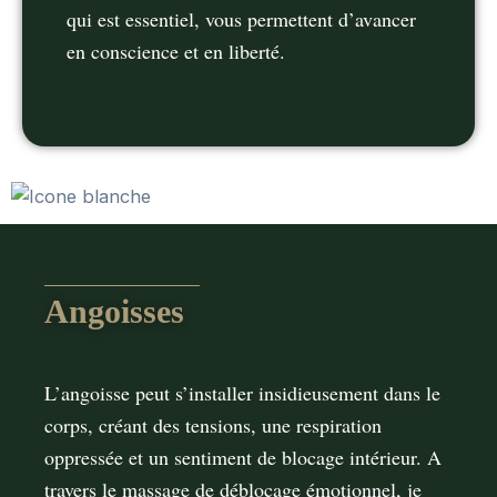
qui est essentiel, vous permettent d’avancer
en conscience et en liberté.
Angoisses
L’angoisse peut s’installer insidieusement dans le
corps, créant des tensions, une respiration
oppressée et un sentiment de blocage intérieur. A
travers le massage de déblocage émotionnel, je