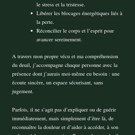
le stress et la tristesse.
Libérer les blocages énergétiques liés à
la perte.
Réconcilier le corps et l’esprit pour
avancer sereinement.
A travers mon propre vécu et ma compréhension
du deuil, j’accompagne chaque personne avec la
présence dont j’aurais moi-même eu besoin : une
écoute sincère, un espace sécurisant, sans
jugement.
Parfois, il ne s’agit pas d’expliquer ou de guérir
immédiatement, mais simplement d’être là, de
reconnaître la douleur et d’aider à accéder, à son