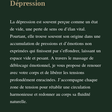
Dépression
La dépression est souvent perçue comme un état
de vide, une perte de sens ou d’élan vital.
Pourtant, elle trouve souvent son origine dans une
accumulation de pressions et d’émotions non
exprimées qui finissent par s’eﬀondrer, laissant un
espace vide et pesant. A travers le massage de
déblocage émotionnel, je vous propose de renouer
avec votre corps et de libérer les tensions
profondément enracinées. J’accompagne chaque
zone de tension pour rétablir une circulation
harmonieuse et redonner au corps sa fluidité
naturelle.