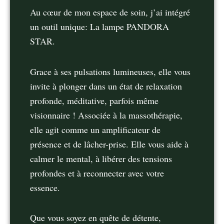
Au cœur de mon espace de soin, j’ai intégré
un outil unique: La lampe PANDORA
STAR.
Grace à ses pulsations lumineuses, elle vous
invite à plonger dans un état de relaxation
profonde, méditative, parfois même
visionnaire ! Associée à la massothérapie,
elle agit comme un amplificateur de
présence et de lâcher-prise. Elle vous aide à
calmer le mental, à libérer des tensions
profondes et à reconnecter avec votre
essence.
Que vous soyez en quête de détente,