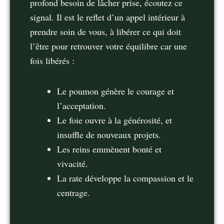
profond besoin de lâcher prise, écoutez ce
signal. Il est le reflet d’un appel intérieur à
prendre soin de vous, à libérer ce qui doit
l’être pour retrouver votre équilibre car une
fois libérés :
Le poumon génère le courage et
l’acceptation.
Le foie ouvre à la générosité, et
insuﬄe de nouveaux projets.
Les reins emmènent bonté et
vivacité.
La rate développe la compassion et le
centrage.