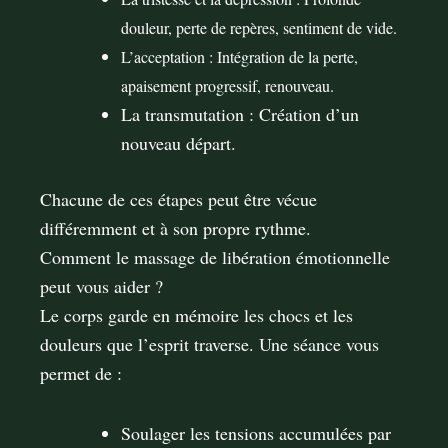
douleur, perte de repères, sentiment de vide.
L’acceptation : Intégration de la perte,
apaisement progressif, renouveau.
La transmutation : Création d’un
nouveau départ.
Chacune de ces étapes peut être vécue
diﬀéremment et à son propre rythme.
Comment le massage de libération émotionnelle
peut vous aider ?
Le corps garde en mémoire les chocs et les
douleurs que l’esprit traverse. Une séance vous
permet de :
Soulager les tensions accumulées par