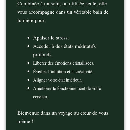
Combinée à un soin, ou utilisée seule, elle
vous accompagne dans un véritable bain de
lumière pour:
Apaiser le stress.
Accéder à des états méditatifs
profonds.
Libérer des émotions cristallisées.
Éveiller l’intuition et la créativité.
Aligner votre état intérieur.
Améliorer le fonctionnement de votre
cerveau.
Bienvenue dans un voyage au cœur de vous
même !