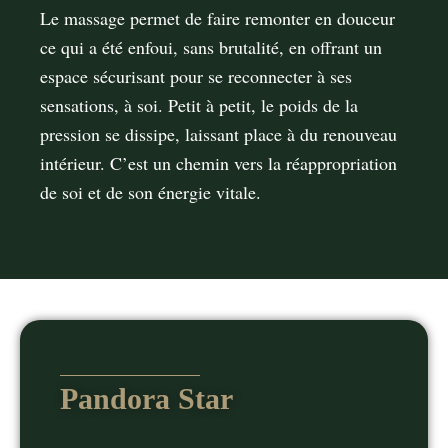
Le massage permet de faire remonter en douceur
ce qui a été enfoui, sans brutalité, en oﬀrant un
espace sécurisant pour se reconnecter à ses
sensations, à soi. Petit à petit, le poids de la
pression se dissipe, laissant place à du renouveau
intérieur. C’est un chemin vers la réappropriation
de soi et de son énergie vitale.
Pandora Star