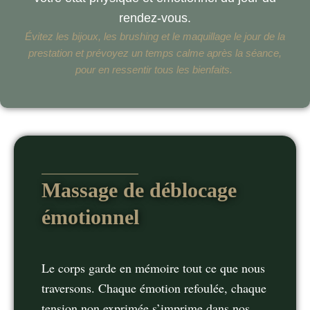
rendez-vous.
Évitez les bijoux, les brushing et le maquillage le jour de la
prestation et prévoyez un temps calme après la séance,
pour en ressentir tous les bienfaits.
Massage de déblocage
émotionnel
Le corps garde en mémoire tout ce que nous
traversons. Chaque émotion refoulée, chaque
tension non exprimée s’imprime dans nos