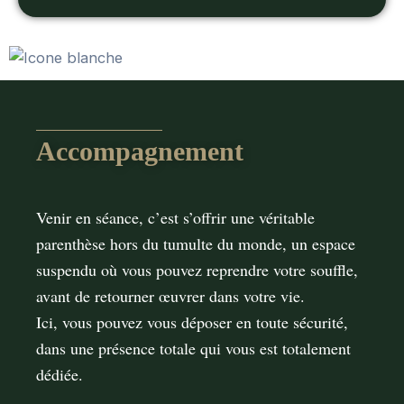
Accompagnement
Venir en séance, c’est s’oﬀrir une véritable
parenthèse hors du tumulte du monde, un espace
suspendu où vous pouvez reprendre votre souﬄe,
avant de retourner œuvrer dans votre vie.
Ici, vous pouvez vous déposer en toute sécurité,
dans une présence totale qui vous est totalement
dédiée.